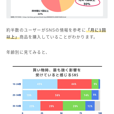
約半数のユーザーがSNSの情報を参考に
「月に1回
以上」
商品を購入していることがわかります。
年齢別に見てみると、