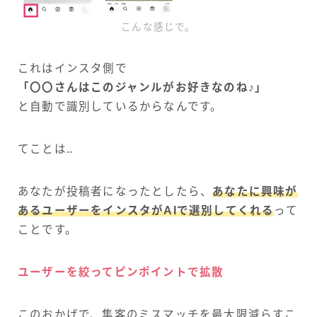
こんな感じで。
これはインスタ側で
「〇〇さんはこのジャンルがお好きなのね♪」
と自動で識別しているからなんです。
てことは‥
あなたが投稿者になったとしたら、
あなたに興味が
あるユーザーをインスタがAIで選別してくれる
って
ことです。
ユーザーを絞ってピンポイントで拡散
このおかげで、集客のミスマッチを最大限減らすこ