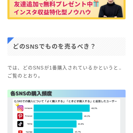
どのSNSでものを売るべき？
では、どのSNSが1番購入されているかというと‥
ご覧のとおり。