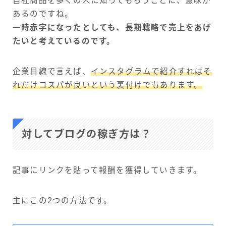
自社商品を多くの人に知ってもらうことに、意味が
あるのですね。
一時赤字になったとしても、長期戦略で売上をあげ
たいと考えているのです。
企業目線で言えば、
インスタグラムで紹介すればそ
れだけコスパが良いという裏付けでもあります。
対してブログの稼ぎ方は？
記事にリンクを貼って報酬を獲得していきます。
主にこの2つの方法です。