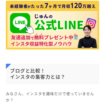
ブログと比較！
インスタの集客力とは？
みなさん、インスタを趣味だけで使っていません
か？