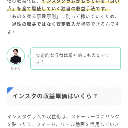
僕の収益化は、
インスタグラムがもっている「良い
点」を全て駆使していく独自の収益手法です。
「ものを売る原理原則」に則って稼いでいくため、
一過性の収益ではなく安定収入
が構築できるんです
よ♪
安定的な収益は精神的にも大切です
よ！
じゅん
インスタの収益単価はいくら？
インスタグラムの収益化は、ストーリーズにリンク
を貼ったり、フィード、リール動画を活用していき