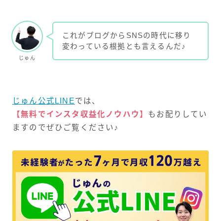
これがブログからSNSの時代に移り
変わっている根拠とも言えるんだ♪
じゅん
じゅん公式LINE
では、
【無料でインスタ収益化ノウハウ】
もお配りしてい
ますのでぜひご覧ください♪