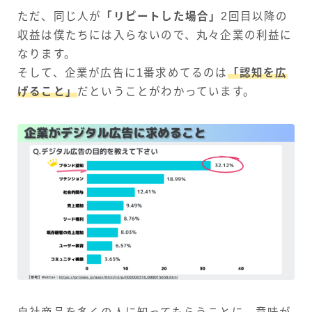
ただ、同じ人が
「リピートした場合」
2回目以降の
収益は僕たちには入らないので、丸々企業の利益に
なります。
そして、企業が広告に1番求めてるのは
「認知を広
げること」
だということがわかっています。