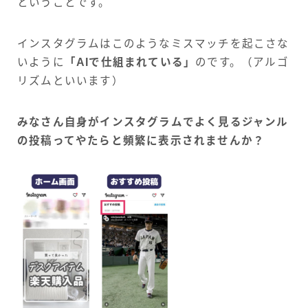
ということです。
インスタグラムはこのようなミスマッチを起こさな
いように
「AIで仕組まれている」
のです。（アルゴ
リズムといいます）
みなさん自身がインスタグラムでよく見るジャンル
の投稿ってやたらと頻繁に表示されませんか？