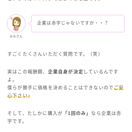
企業は赤字じゃないですか・・？
みなさん
すごくたくさんいただく質問です。（笑）
実はこの報酬額、
企業自身が決定
しているんです
よ。
僕らが勝手に価格を決めることはできないので
ご安
心下さい♪
そして、たしかに購入が
「1回のみ」
なら企業は赤
字です。