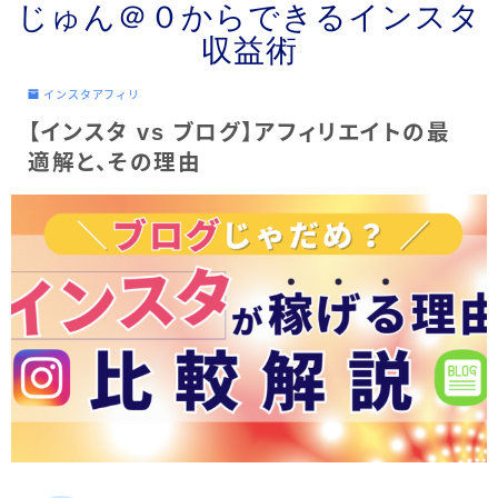
じゅん＠０からできるインスタ
収益術
インスタアフィリ
【インスタ vs ブログ】アフィリエイトの最
適解と、その理由