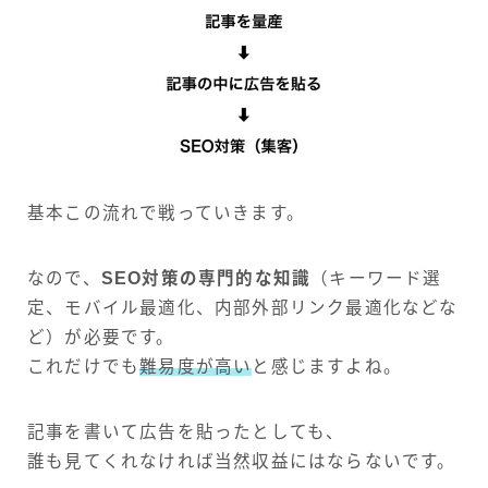
基本この流れで戦っていきます。
なので、
SEO対策の専門的な知識
（キーワード選
定、モバイル最適化、内部外部リンク最適化などな
ど）が必要です。
これだけでも
難易度が高い
と感じますよね。
記事を書いて広告を貼ったとしても、
誰も見てくれなければ当然収益にはならないです。