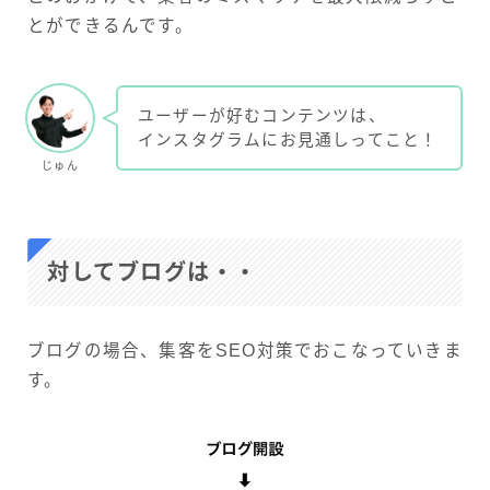
とができるんです。
ユーザーが好むコンテンツは、
インスタグラムにお見通しってこと！
じゅん
対してブログは・・
ブログの場合、集客をSEO対策でおこなっていきま
す。