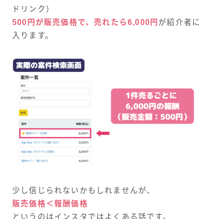
ドリンク）
500円が販売価格で、売れたら6,000円
が紹介者に
入ります。
少し信じられないかもしれませんが、
販売価格＜報酬価格
というのはインスタではよくある話です。