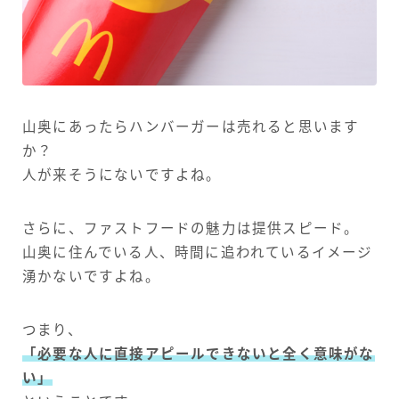
山奥にあったらハンバーガーは売れると思います
か？
人が来そうにないですよね。
さらに、ファストフードの魅力は提供スピード。
山奥に住んでいる人、時間に追われているイメージ
湧かないですよね。
つまり、
「必要な人に直接アピールできないと全く意味がな
い」