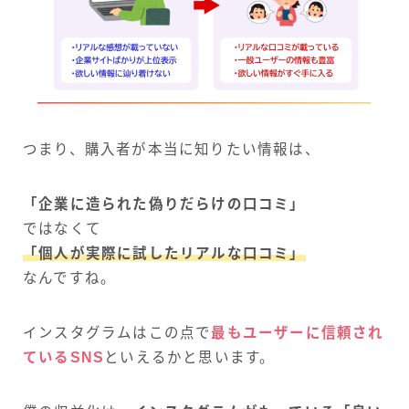
つまり、購入者が本当に知りたい情報は、
「企業に造られた偽りだらけの口コミ」
ではなくて
「個人が実際に試したリアルな口コミ」
なんですね。
インスタグラムはこの点で
最もユーザーに信頼され
ているSNS
といえるかと思います。