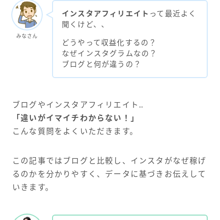
インスタアフィリエイト
って最近よく
聞くけど、、
みなさん
どうやって収益化するの？
なぜインスタグラムなの？
ブログと何が違うの？
ブログやインスタアフィリエイト‥
「違いがイマイチわからない！」
こんな質問をよくいただきます。
この記事ではブログと比較し、インスタがなぜ稼げ
るのかを分かりやすく、データに基づきお伝えして
いきます。