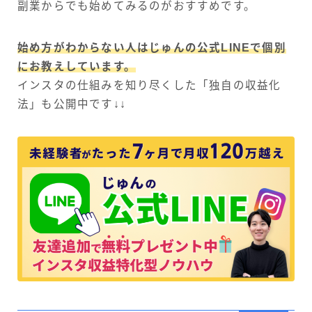
副業からでも始めてみるのがおすすめです。
始め方がわからない人はじゅんの公式LINEで個別
にお教えしています。
インスタの仕組みを知り尽くした「独自の収益化
法」も公開中です↓↓