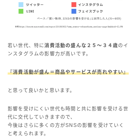
若い世代、特に
消費活動の盛んな２５〜３４歳
のイ
ンスタグラムの影響力が高いです。
『消費活動が盛ん＝商品やサービスが売れやすい』
と思って良いかと思います。
影響を受けにくい世代も時間と共に影響を受ける世
代に交代していきますので、
今後はさらに多くの方がSNSの影響を受けていく
と考えられます。