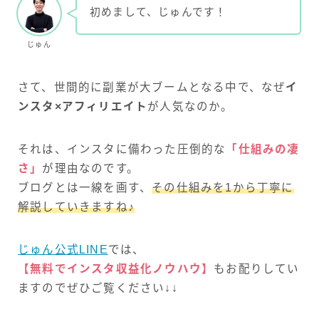
初めまして、じゅんです！
じゅん
さて、世間的に副業が大ブームとなる中で、なぜ
イ
ンスタ×アフィリエイト
が人気なのか。
それは、インスタに備わった圧倒的な
「仕組みの凄
さ」
が理由なのです。
ブログとは一線を画す、
その仕組みを1から丁寧に
解説していきますね♪
じゅん公式LINE
では、
【無料でインスタ収益化ノウハウ】
もお配りしてい
ますのでぜひご覧ください↓↓