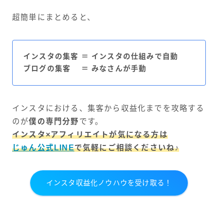
超簡単にまとめると、
インスタの集客 ＝ インスタの仕組みで自動
ブログの集客 ＝ みなさんが手動
インスタにおける、集客から収益化までを攻略する
のが
僕の専門分野
です。
インスタ×アフィリエイトが気になる方は
じゅん公式LINE
で気軽にご相談くださいね♪
インスタ収益化ノウハウを受け取る！