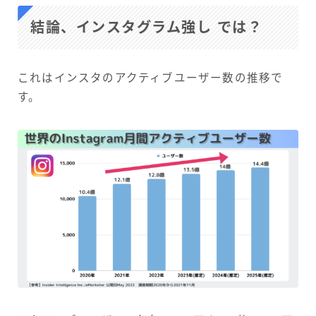
結論、インスタグラム強し では？
これはインスタのアクティブユーザー数の推移で
す。